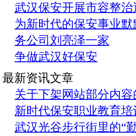
武汉保安开展市容整治
为新时代的保安事业默
务公司刘亮泽一家
争做武汉好保安
最新资讯文章
关于下架网站部分内容
新时代保安职业教育培
武汉光谷步行街里的“勤