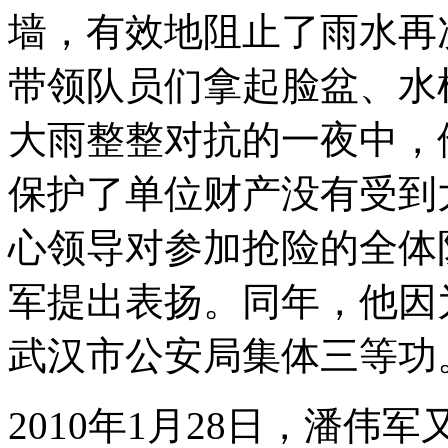
墙，有效地阻止了雨水再
带领队员们拿起脸盆、水
大雨整整对抗的一夜中，
保护了单位财产没有受到
心领导对参加抢险的全体
军提出表扬。同年，他因
武汉市公安局集体三等功
2010年1月28日，潘