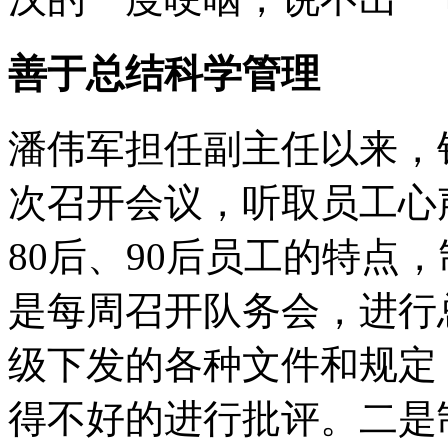
善于总结科学管理
潘伟军担任副主任以来，
次召开会议，听取员工心
80后、90后员工的特点
是每周召开队务会，进行
级下发的各种文件和规定
得不好的进行批评。二是