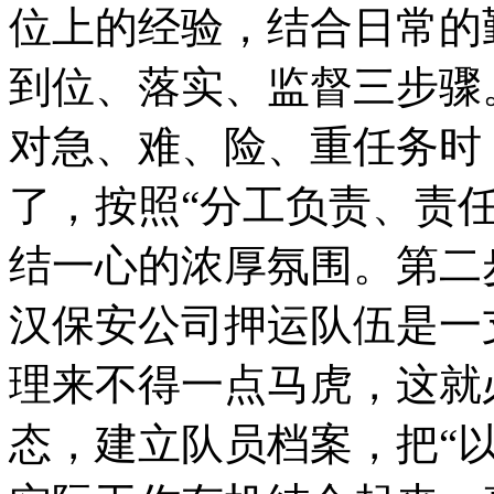
位上的经验，结合日常的
到位、落实、监督三步骤
对急、难、险、重任务时
了，按照“分工负责、责
结一心的浓厚氛围。第二
汉保安公司押运队伍是一
理来不得一点马虎，这就
态，建立队员档案，把“