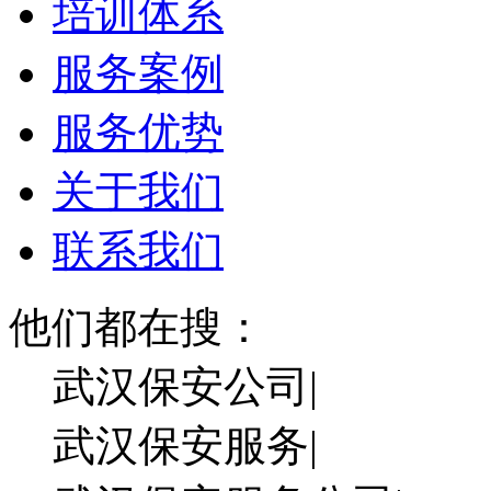
培训体系
服务案例
服务优势
关于我们
联系我们
他们都在搜：
武汉保安公司|
武汉保安服务|