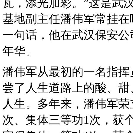
瓦，添光加彩。”这是武
基地副主任潘伟军常挂在
一句话，他在武汉保安公
年华。
潘伟军从最初的一名指挥
尝了人生道路上的酸、甜
人生。多年来，潘伟军荣
次、集体三等功1次，获个