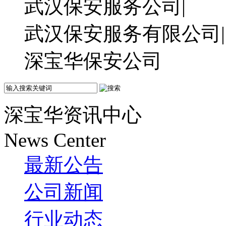
武汉保安服务公司|
武汉保安服务有限公司|
深宝华保安公司
深宝华资讯中心
News Center
最新公告
公司新闻
行业动态