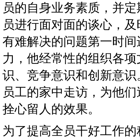
员的自身业务素质，并定
员进行面对面的谈心，及
有难解决的问题第一时间
力，他经常性的组织各项
识、竞争意识和创新意识
员工的家中走访，为他们
拴心留人的效果。
为了提高全员干好工作的