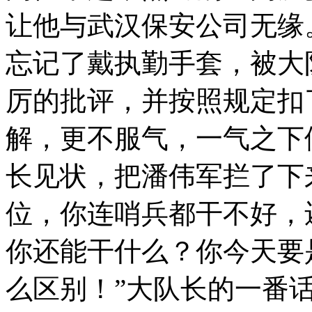
让他与武汉保安公司无缘
忘记了戴执勤手套，被大
厉的批评，并按照规定扣
解，更不服气，一气之下
长见状，把潘伟军拦了下
位，你连哨兵都干不好，
你还能干什么？你今天要
么区别！”大队长的一番