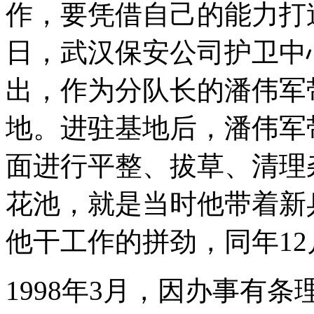
作，要凭借自己的能力打造
日，武汉保安公司护卫中
出，作为分队长的潘伟军
地。进驻基地后，潘伟军
面进行平整、拔草、清理
花池，就是当时他带着新
他干工作的拼劲，同年1
1998年3月，因办事有