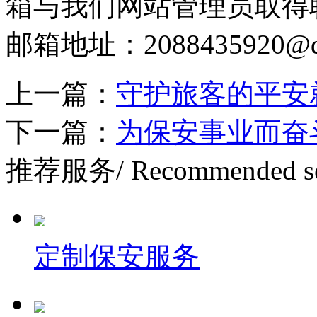
箱与我们网站管理员取得
邮箱地址：2088435920@q
上一篇：
守护旅客的平安
下一篇：
为保安事业而奋
推荐服务
/ Recommended s
定制保安服务