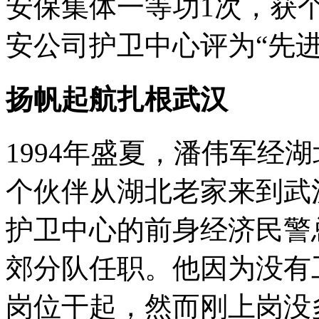
安保集体一等功1次，获
安公司护卫中心评为“先进
扬帆起航扎根武汉
1994年盛夏，潘伟军经
个伙伴从湖北老家来到武
护卫中心的前身经济民警
郊分队任职。他因为没有
岗位干起，然而刚上岗没