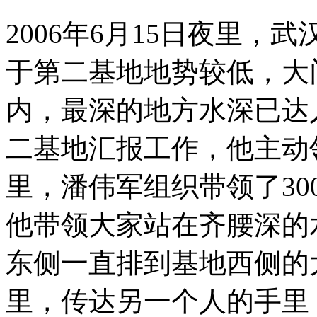
2006年6月15日夜里
于第二基地地势较低，大
内，最深的地方水深已达
二基地汇报工作，他主动
里，潘伟军组织带领了3
他带领大家站在齐腰深的
东侧一直排到基地西侧的
里，传达另一个人的手里