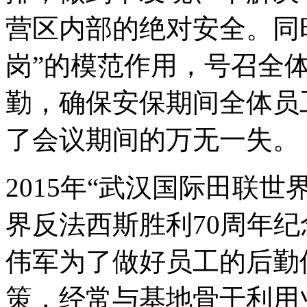
营区内部的绝对安全。同
岗”的模范作用，号召全
勤，确保安保期间全体员
了会议期间的万无一失。
2015年“武汉国际田联
界反法西斯胜利70周年
伟军为了做好员工的后勤
策，经常与基地骨干利用