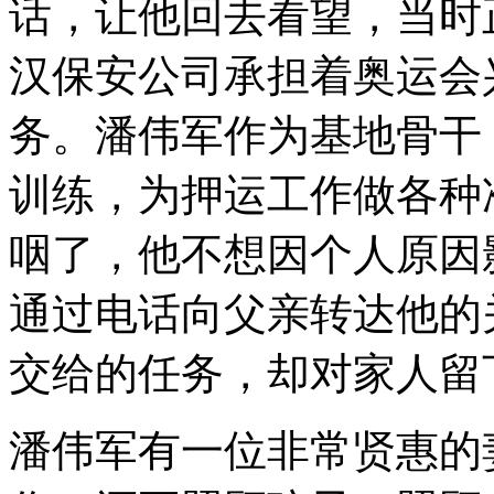
话，让他回去看望，当时
汉保安公司承担着奥运会
务。潘伟军作为基地骨干
训练，为押运工作做各种
咽了，他不想因个人原因
通过电话向父亲转达他的
交给的任务，却对家人留
潘伟军有一位非常贤惠的