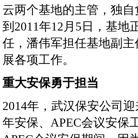
云两个基地的主管，独自
到2011年12月5日，
任，潘伟军担任基地副主
展各项工作。
重大安保勇于担当
2014年，武汉保安公司
年安保、APEC会议安