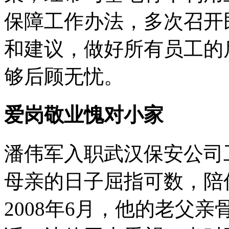
保障工作办法，多次召开
和建议，做好所有员工的
够后顾无忧。
爱岗敬业愧对小家
潘伟军入职武汉保安公司
母亲的日子屈指可数，陪
2008年6月，他的老父