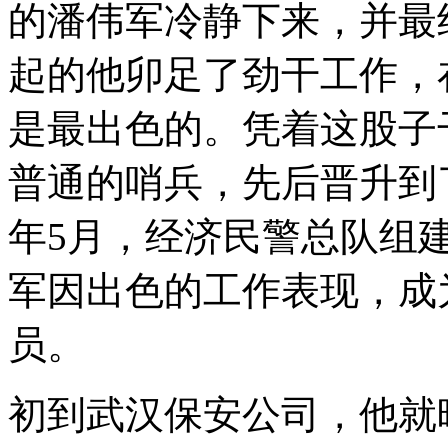
的潘伟军冷静下来，并最
起的他卯足了劲干工作，
是最出色的。凭着这股子
普通的哨兵，先后晋升到了
年5月，经济民警总队组
军因出色的工作表现，成
员。
初到武汉保安公司，他就