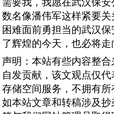
需要我，我愿在武汉保安
数名像潘伟军这样紧要关
困难面前勇担当的武汉保
了辉煌的今天，也必将走
声明：本站有些内容整合
自发贡献，该文观点仅代
存储空间服务，不拥有所
如本站文章和转稿涉及抄