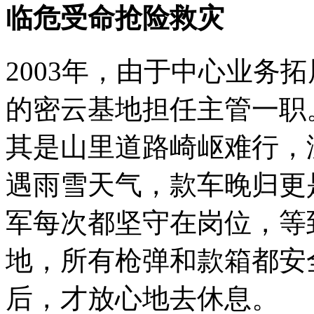
临危受命抢险救灾
2003年，由于中心业务
的密云基地担任主管一职
其是山里道路崎岖难行，
遇雨雪天气，款车晚归更
军每次都坚守在岗位，等
地，所有枪弹和款箱都安
后，才放心地去休息。