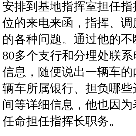
安排到基地指挥室担任指
位的来电来函，指挥、调
的各种问题。通过他的不
80多个支行和分理处联系
信息，随便说出一辆车的
辆车所属银行、担负哪些
间等详细信息，他也因为
任命担任指挥长职务。