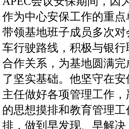
APEC会议安保期间，
作为中心安保工作的重点
带领基地班子成员多次对
车行驶路线，积极与银行
合作关系，为基地圆满完
了坚实基础。他坚守在安
主任做好各项管理工作，
的思想摸排和教育管理工
排，做到早发现、早解决