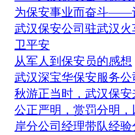
为保安事业而奋斗——
武汉保安公司驻武汉火
卫平安
从军人到保安员的感想
武汉深宝华保安服务公
秋游正当时，武汉保安
公正严明，赏罚分明，
岸分公司经理带队经验