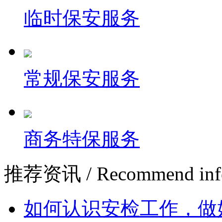
临时保安服务
常规保安服务
商务特保服务
推荐资讯
/ Recommend inf
如何认识安检工作，做