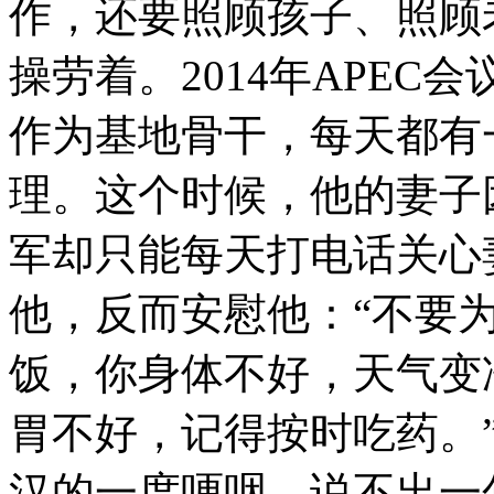
作，还要照顾孩子、照顾
操劳着。2014年APE
作为基地骨干，每天都有
理。这个时候，他的妻子
军却只能每天打电话关心
他，反而安慰他：“不要
饭，你身体不好，天气变
胃不好，记得按时吃药。
汉的一度哽咽，说不出一