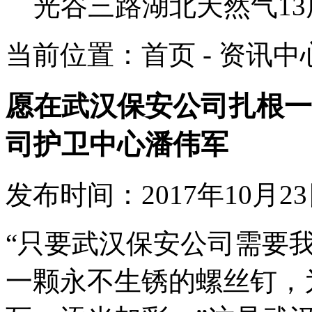
光谷三路湖北天然气13
当前位置：首页 - 资讯中心
愿在武汉保安公司扎根一
司护卫中心潘伟军
发布时间：2017年10月2
“只要武汉保安公司需要
一颗永不生锈的螺丝钉，