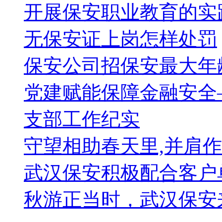
开展保安职业教育的实
无保安证上岗怎样处罚
保安公司招保安最大年
党建赋能保障金融安全
支部工作纪实
守望相助春天里,并肩
武汉保安积极配合客户
秋游正当时，武汉保安