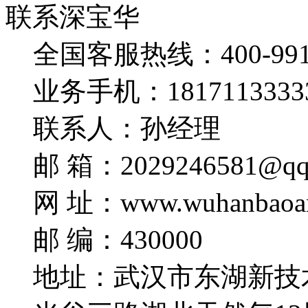
联系深宝华
全国客服热线：400-991-
业务手机：1817113333
联系人：孙经理
邮 箱：2029246581@qq
网 址：www.wuhanbaoa
邮 编：430000
地址：武汉市东湖新技