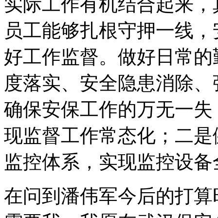
实际工作有机结合起来，
员工能够扎根守押一线，
好工作监督。做好日常的
度落实、安全隐患消除、
确保安保工作的万无一失
现监督工作常态化；二是
监控体系，实现监控设备
在问到潘伟军今后的打算