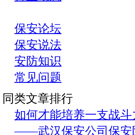
一线保安
保安论坛
保安说法
安防知识
常见问题
同类文章排行
如何才能培养一支战斗
——武汉保安公司保安