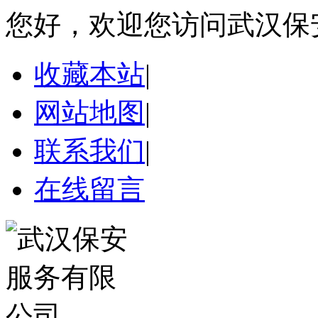
您好，欢迎您访问武汉保
收藏本站
|
网站地图
|
联系我们
|
在线留言