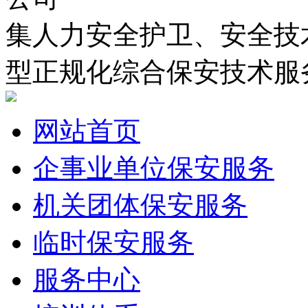
集
人力安全护卫、安全技
型正规化综合保安技术服
网站首页
企事业单位保安服务
机关团体保安服务
临时保安服务
服务中心