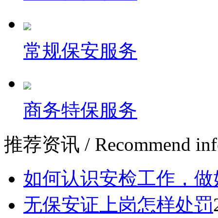
常规保安服务
商务特保服务
推荐资讯
/ Recommend inf
如何认识安检工作，做
无保安证上岗怎样处罚