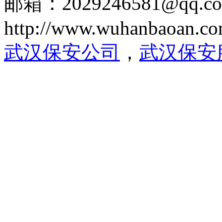
邮箱：2029246581@qq.c
http://www.wuhanbaoan.c
武汉保安公司
，
武汉保安