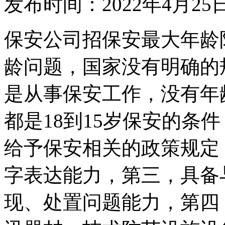
发布时间：2022年4月25
保安公司招保安最大年龄
龄问题，国家没有明确的
是从事保安工作，没有年
都是18到15岁保安的条
给予保安相关的政策规定
字表达能力，第三，具备
现、处置问题能力，第四