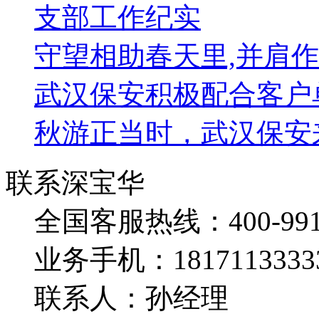
支部工作纪实
守望相助春天里,并肩
武汉保安积极配合客户
秋游正当时，武汉保安
联系深宝华
全国客服热线：400-991-
业务手机：1817113333
联系人：孙经理