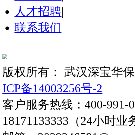
人才招聘
|
联系我们
版权所有： 武汉深宝华
ICP备14003256号-2
客户服务热线：400-991-
18171133333（24小时