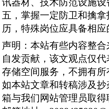
讯器材、技术防范设施设
五，掌握一定防卫和擒拿
历，特殊岗位应具备相应
声明：本站有些内容整合
自发贡献，该文观点仅代
存储空间服务，不拥有所
如本站文章和转稿涉及抄
箱与我们网站管理员取得