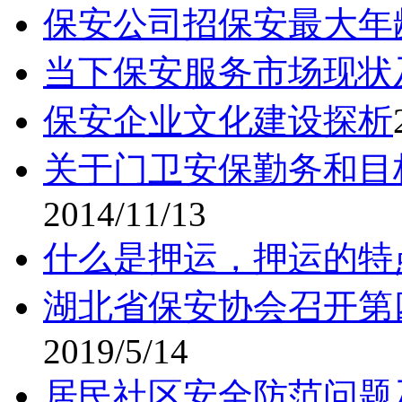
保安公司招保安最大年
当下保安服务市场现状
保安企业文化建设探析
关于门卫安保勤务和目
2014/11/13
什么是押运，押运的特
湖北省保安协会召开第
2019/5/14
居民社区安全防范问题