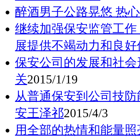
醉酒男子公路晃悠 热
继续加强保安监管工作
展提供不竭动力和良好
保安公司的发展和社会
关
2015/1/19
从普通保安到公司技防
安王泽祁
2015/4/3
用全部的热情和能量照