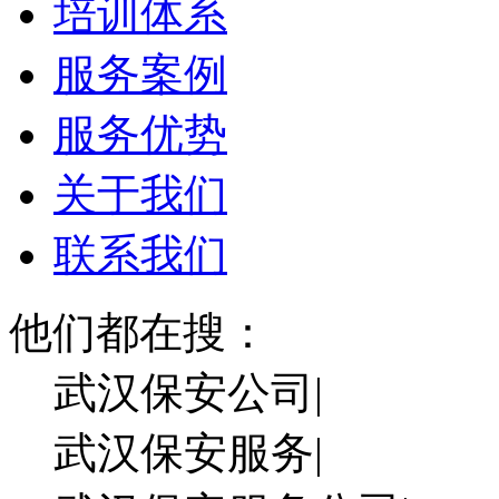
培训体系
服务案例
服务优势
关于我们
联系我们
他们都在搜：
武汉保安公司|
武汉保安服务|