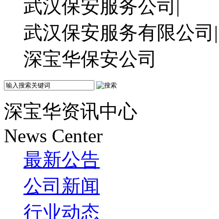
武汉保安服务公司|
武汉保安服务有限公司|
深宝华保安公司
深宝华资讯中心
News Center
最新公告
公司新闻
行业动态