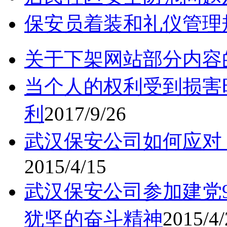
保安员着装和礼仪管理
关于下架网站部分内容
当个人的权利受到损害
利
2017/9/26
武汉保安公司如何应对
2015/4/15
武汉保安公司参加建党
犹坚的奋斗精神
2015/4/