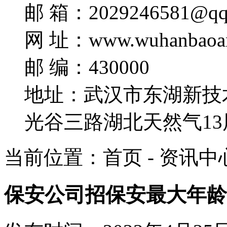
邮 箱：2029246581@qq
网 址：www.wuhanbaoa
邮 编：430000
地址：武汉市东湖新技
光谷三路湖北天然气13
当前位置：首页 - 资讯中心
保安公司招保安最大年龄