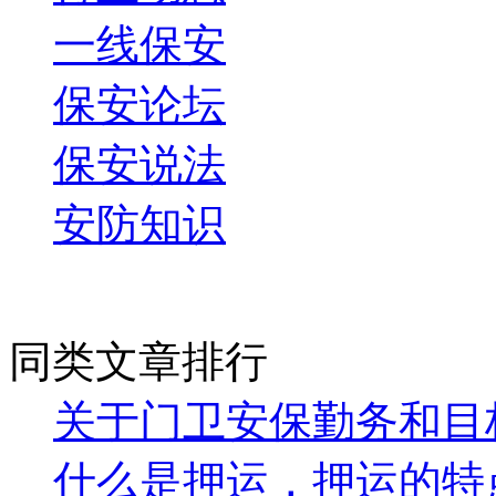
一线保安
保安论坛
保安说法
安防知识
常见问题
同类文章排行
关于门卫安保勤务和目
什么是押运，押运的特