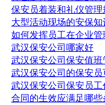
保安员着装和礼仪管理
大型活动现场的安保知
如何发挥员工在企业管
武汉保安公司哪家好
武汉保安公司保安值班
武汉保安公司的保安员
武汉保安公司保安员工
合同的生效应满足哪些