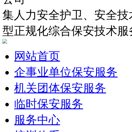
集
人力安全护卫、安全技
型正规化综合保安技术服
网站首页
企事业单位保安服务
机关团体保安服务
临时保安服务
服务中心