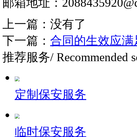
邮箱地址：2088435920@q
上一篇：
没有了
下一篇：
合同的生效应满
推荐服务
/ Recommended s
定制保安服务
临时保安服务