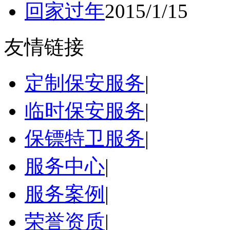
回家过年
2015/1/15
友情链接
定制保安服务
|
临时保安服务
|
保镖特卫服务
|
服务中心
|
服务案例
|
荣誉资质
|