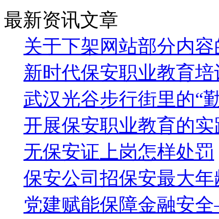
最新资讯文章
关于下架网站部分内容
新时代保安职业教育培
武汉光谷步行街里的“勤
开展保安职业教育的实
无保安证上岗怎样处罚
保安公司招保安最大年
党建赋能保障金融安全