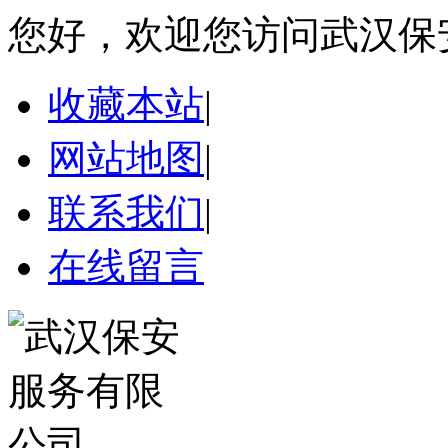
您好，欢迎您访问武汉保
收藏本站
|
网站地图
|
联系我们
|
在线留言